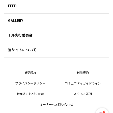
FEED
GALLERY
TSF実行委員会
当サイトについて
推奨環境
利用規約
プライバシーポリシー
コミュニティガイドライン
特商法に基づく表示
よくある質問
オーナーへお問い合わせ